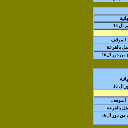
هائية
ال 16
الموقف
هل بالقرعة
من دور ال16
هائية
ال 16
الموقف
هل بالقرعة
من دور ال16