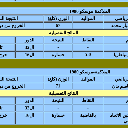
الملاكمة-موسكو 1980
رياضي
المواليد
(الوزن (كلغ
النتيجة الن
67
ار محمد
الخروج من دور 
النتائج التفصيلية
النقاط
النتيجة
الدور
-
-
ال32
تا
5-0
بلغاريا
خسارة
ال16
خرج 
الملاكمة-موسكو 1980
رياضي
المواليد
(الوزن (كلغ
النتيجة الن
71
سم بدن
الخروج من دور 
النتائج التفصيلية
النقاط
النتيجة
الدور
-
-
ال32
تا
-الاتحاد
بالقاضية
خسارة
ال16
خرج 
تي